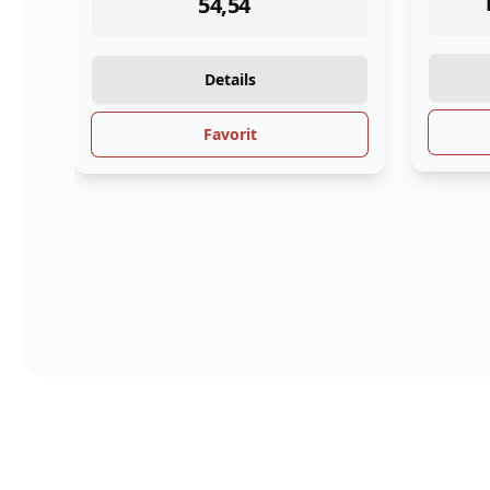
Preis auf Anfrage
Details