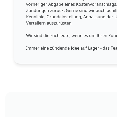
vorheriger Abgabe eines Kostenvoranschlags, d
Zündungen zurück. Gerne sind wir auch behil
Kennlinie, Grundeinstellung, Anpassung der U
Verteilern auszurüsten.
Wir sind die Fachleute, wenn es um Ihren Zün
Immer eine zündende Idee auf Lager - das T