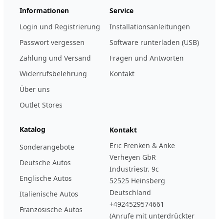
Informationen
Service
Login und Registrierung
Installationsanleitungen
Passwort vergessen
Software runterladen (USB)
Zahlung und Versand
Fragen und Antworten
Widerrufsbelehrung
Kontakt
Über uns
Outlet Stores
Katalog
Kontakt
Eric Frenken & Anke
Sonderangebote
Verheyen GbR
Deutsche Autos
Industriestr. 9c
Englische Autos
52525 Heinsberg
Deutschland
Italienische Autos
+4924529574661
Französische Autos
(Anrufe mit unterdrückter