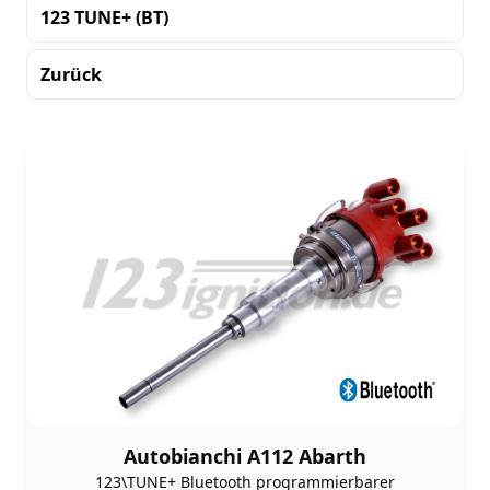
123 TUNE+ (BT)
Zurück
Sortierung
Autobianchi A112 Abarth
123\TUNE+ Bluetooth programmierbarer