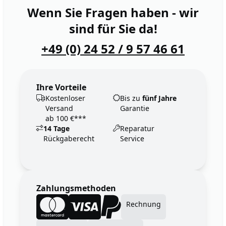
Wenn Sie Fragen haben - wir
sind für Sie da!
+49 (0) 24 52 / 9 57 46 61
Ihre Vorteile
Kostenloser
Bis zu
fünf Jahre
Versand
Garantie
ab 100 €***
14 Tage
Reparatur
Rückgaberecht
Service
Zahlungsmethoden
Rechnung