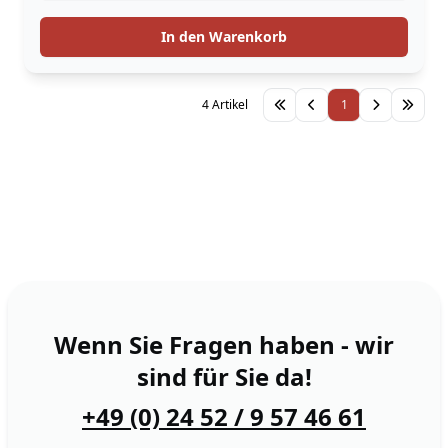
In den Warenkorb
4 Artikel
1
Wenn Sie Fragen haben - wir
sind für Sie da!
+49 (0) 24 52 / 9 57 46 61