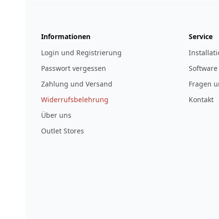
Informationen
Service
Login und Registrierung
Installat
Passwort vergessen
Software
Zahlung und Versand
Fragen u
Widerrufsbelehrung
Kontakt
Über uns
Outlet Stores