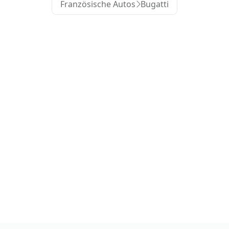
Französische Autos
Bugatti