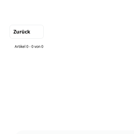
Zurück
Sortierung
Artikel 0 - 0 von 0