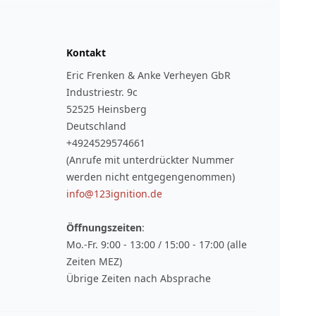
Kontakt
Eric Frenken & Anke Verheyen GbR
Industriestr. 9c
52525 Heinsberg
Deutschland
+4924529574661
(Anrufe mit unterdrückter Nummer
werden nicht entgegengenommen)
info@123ignition.de
Öffnungszeiten
:
Mo.-Fr. 9:00 - 13:00 / 15:00 - 17:00 (alle
Zeiten MEZ)
Übrige Zeiten nach Absprache