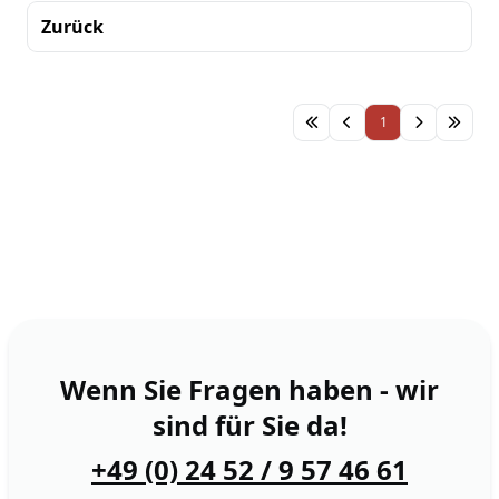
Zurück
Sortierung
1
Wenn Sie Fragen haben - wir
sind für Sie da!
+49 (0) 24 52 / 9 57 46 61