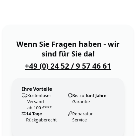
Wenn Sie Fragen haben - wir
sind für Sie da!
+49 (0) 24 52 / 9 57 46 61
Ihre Vorteile
Kostenloser
Bis zu
fünf Jahre
Versand
Garantie
ab 100 €***
14 Tage
Reparatur
Rückgaberecht
Service