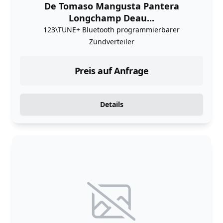
De Tomaso Mangusta Pantera
Longchamp Deau...
123\TUNE+ Bluetooth programmierbarer
Zündverteiler
Preis auf Anfrage
Details