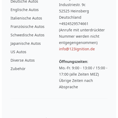
Deutsche Autos
Industriestr. 9c
Englische Autos
52525 Heinsberg
Deutschland
Italienische Autos
+4924529574661
Französische Autos
(Anrufe mit unterdrückter
Schwedische Autos
Nummer werden nicht
entgegengenommen)
Japanische Autos
info@123ignition.de
US Autos
Diverse Autos
Öffnungszeiten
:
Mo.-Fr. 9:00 - 13:00 / 15:00 -
Zubehör
17:00 (alle Zeiten MEZ)
Übrige Zeiten nach
Absprache