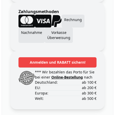
Zahlungsmethoden
Rechnung
Nachnahme
Vorkasse
Überweisung
Anmelden und RABATT sichern!
*** Wir bezahlen das Porto für Sie
bei einer
Online-Bestellung
nach
Deutschland:
ab 100 €
EU:
ab 200 €
Europa:
ab 300 €
Welt:
ab 500 €