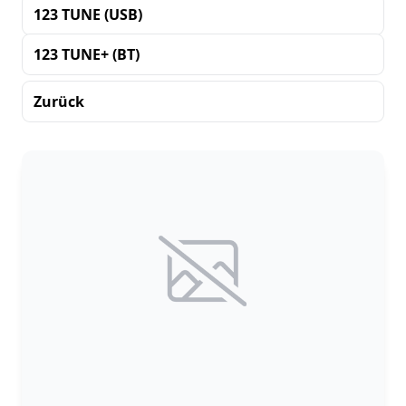
123 TUNE (USB)
123 TUNE+ (BT)
Zurück
Sortierung