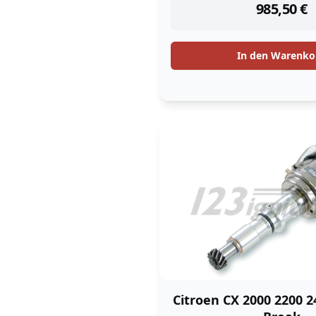
985,50
€
In den Warenko
Citroen CX 2000 2200 2