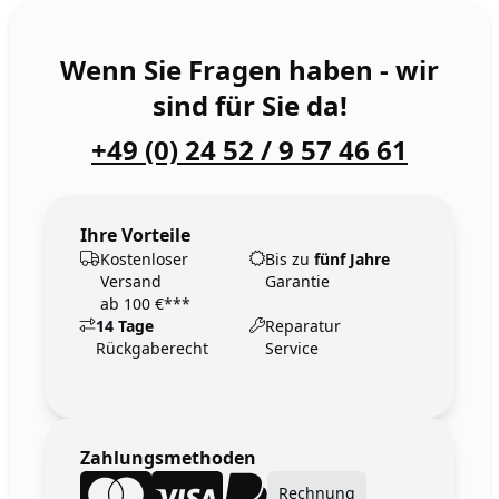
Wenn Sie Fragen haben - wir
sind für Sie da!
+49 (0) 24 52 / 9 57 46 61
Ihre Vorteile
Kostenloser
Bis zu
fünf Jahre
Versand
Garantie
ab 100 €***
14 Tage
Reparatur
Rückgaberecht
Service
Zahlungsmethoden
Rechnung