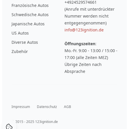
+4924529574661
Französische Autos
(Anrufe mit unterdrückter
Schwedische Autos
Nummer werden nicht
entgegengenommen)
Japanische Autos
info@123ignition.de
US Autos
Diverse Autos
Öffnungszeiten
:
Mo.-Fr. 9:00 - 13:00 / 15:00 -
Zubehör
17:00 (alle Zeiten MEZ)
Übrige Zeiten nach
Absprache
Impressum
Datenschutz
AGB
© 2015 - 2025 123ignition.de