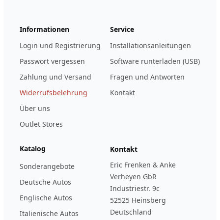
Informationen
Service
Login und Registrierung
Installationsanleitungen
Passwort vergessen
Software runterladen (USB)
Zahlung und Versand
Fragen und Antworten
Widerrufsbelehrung
Kontakt
Über uns
Outlet Stores
Katalog
Kontakt
Eric Frenken & Anke
Sonderangebote
Verheyen GbR
Deutsche Autos
Industriestr. 9c
Englische Autos
52525 Heinsberg
Deutschland
Italienische Autos