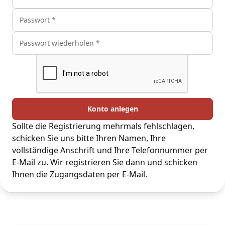
Sollte die Registrierung mehrmals fehlschlagen,
schicken Sie uns bitte Ihren Namen, Ihre
vollständige Anschrift und Ihre Telefonnummer per
E-Mail zu. Wir registrieren Sie dann und schicken
Ihnen die Zugangsdaten per E-Mail.