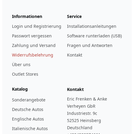
Informationen
Service
Login und Registrierung
Installationsanleitungen
Passwort vergessen
Software runterladen (USB)
Zahlung und Versand
Fragen und Antworten
Widerrufsbelehrung
Kontakt
Über uns
Outlet Stores
Katalog
Kontakt
Eric Frenken & Anke
Sonderangebote
Verheyen GbR
Deutsche Autos
Industriestr. 9c
Englische Autos
52525 Heinsberg
Deutschland
Italienische Autos