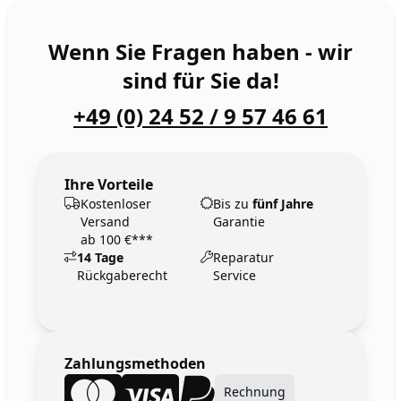
Wenn Sie Fragen haben - wir
sind für Sie da!
+49 (0) 24 52 / 9 57 46 61
Ihre Vorteile
Kostenloser
Bis zu
fünf Jahre
Versand
Garantie
ab 100 €***
14 Tage
Reparatur
Rückgaberecht
Service
Zahlungsmethoden
Rechnung