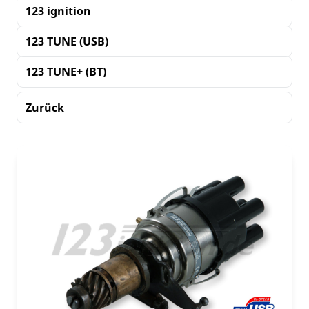
123 ignition
123 TUNE (USB)
123 TUNE+ (BT)
Zurück
Sortierung