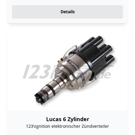
Details
Lucas 6 Zylinder
123\ignition elektronischer Zündverteiler