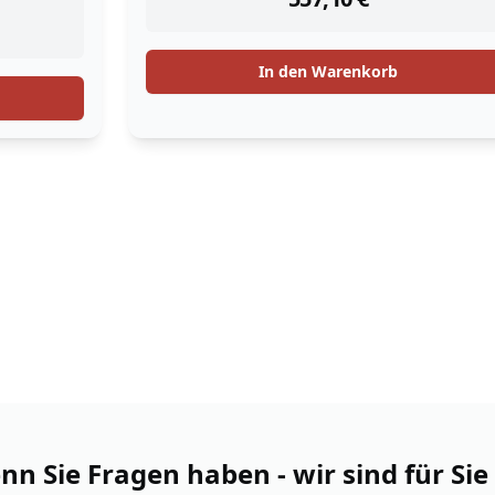
In den Warenkorb
n Sie Fragen haben - wir sind für Sie