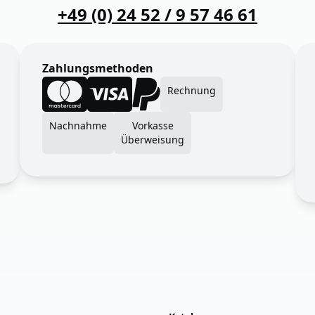
+49 (0) 24 52 / 9 57 46 61
Zahlungsmethoden
Rechnung
Nachnahme
Vorkasse
Überweisung