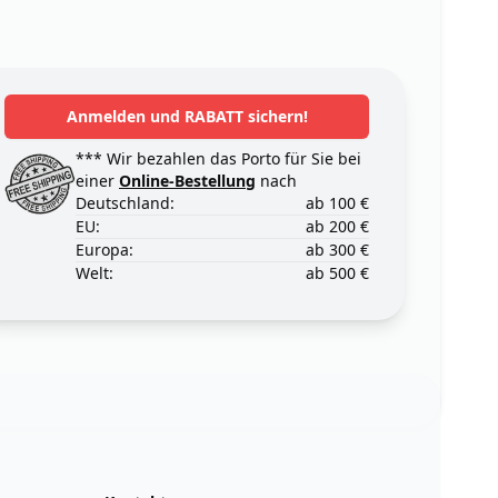
Anmelden und RABATT sichern!
*** Wir bezahlen das Porto für Sie bei
einer
Online-Bestellung
nach
Deutschland:
ab 100 €
EU:
ab 200 €
Europa:
ab 300 €
Welt:
ab 500 €