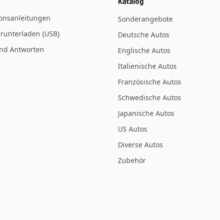
Katalog
ionsanleitungen
Sonderangebote
 runterladen (USB)
Deutsche Autos
nd Antworten
Englische Autos
Italienische Autos
Französische Autos
Schwedische Autos
Japanische Autos
US Autos
Diverse Autos
Zubehör