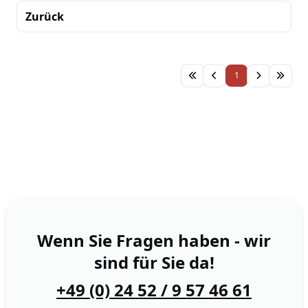
Zurück
Sortierung
1
Wenn Sie Fragen haben - wir
sind für Sie da!
+49 (0) 24 52 / 9 57 46 61