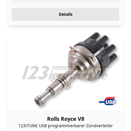
Details
Rolls Royce V8
123\TUNE USB programmierbarer Zündverteiler