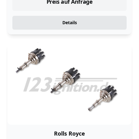
Preis auf Anfrage
Details
Rolls Royce