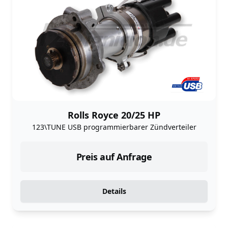
Rolls Royce 20/25 HP
123\TUNE USB programmierbarer Zündverteiler
Preis auf Anfrage
Details