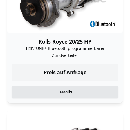
Rolls Royce 20/25 HP
123\TUNE+ Bluetooth programmierbarer
Zündverteiler
Preis auf Anfrage
Details