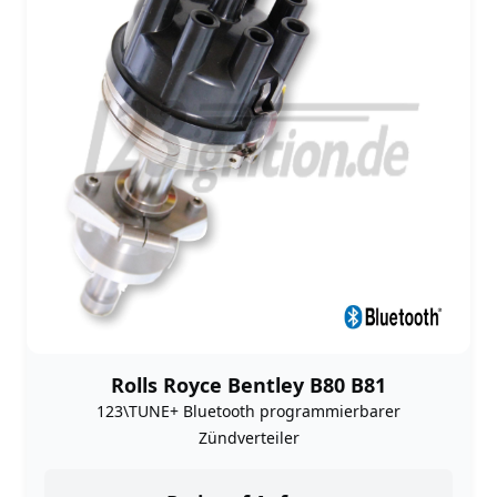
Rolls Royce Bentley B80 B81
123\TUNE+ Bluetooth programmierbarer
Zündverteiler