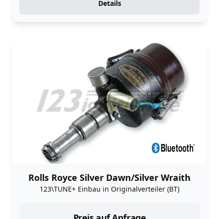
Details
Rolls Royce Silver Dawn/Silver Wraith
123\TUNE+ Einbau in Originalverteiler (BT)
Preis auf Anfrage