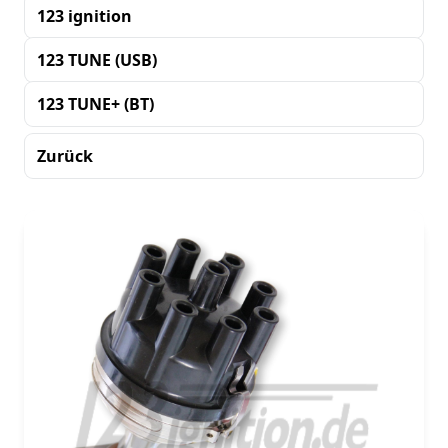
123 ignition
123 TUNE (USB)
123 TUNE+ (BT)
Zurück
Sortierung