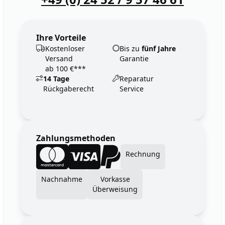
Ihre Vorteile
Kostenloser
Bis zu
fünf Jahre
Versand
Garantie
ab 100 €***
14 Tage
Reparatur
Rückgaberecht
Service
Zahlungsmethoden
Rechnung
Nachnahme
Vorkasse
Überweisung