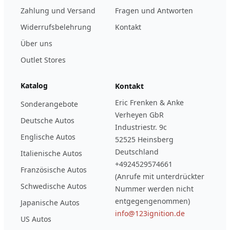
Zahlung und Versand
Fragen und Antworten
Widerrufsbelehrung
Kontakt
Über uns
Outlet Stores
Katalog
Kontakt
Eric Frenken & Anke
Sonderangebote
Verheyen GbR
Deutsche Autos
Industriestr. 9c
Englische Autos
52525 Heinsberg
Deutschland
Italienische Autos
+4924529574661
Französische Autos
(Anrufe mit unterdrückter
Schwedische Autos
Nummer werden nicht
entgegengenommen)
Japanische Autos
info@123ignition.de
US Autos