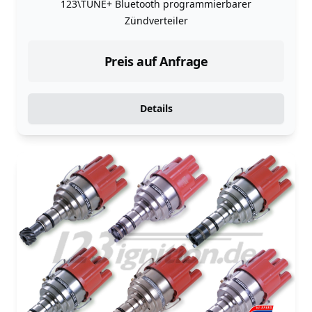
123\TUNE+ Bluetooth programmierbarer
Zündverteiler
Preis auf Anfrage
Details