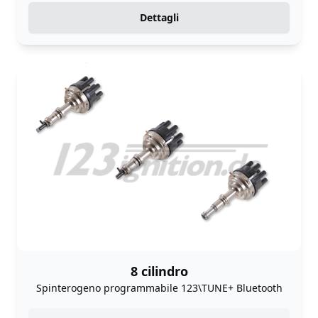
Dettagli
8 cilindro
Spinterogeno programmabile 123\TUNE+ Bluetooth