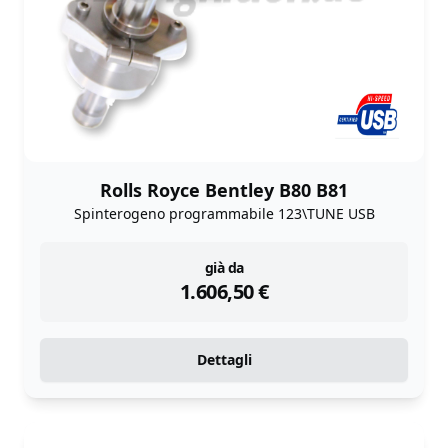
Rolls Royce Bentley B80 B81
Spinterogeno programmabile 123\TUNE USB
instock
già da
1.606,50
€
Dettagli