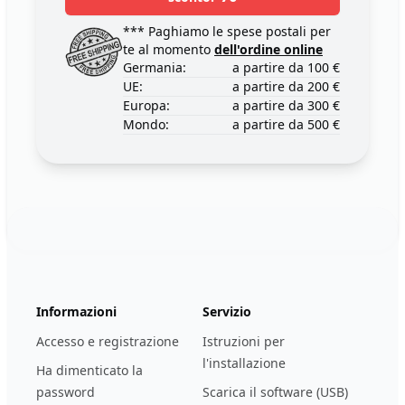
*** Paghiamo le spese postali per
te al momento
dell'ordine online
Germania:
a partire da 100 €
UE:
a partire da 200 €
Europa:
a partire da 300 €
Mondo:
a partire da 500 €
Footer
123ignition.de
Informazioni
Servizio
Accesso e registrazione
Istruzioni per
l'installazione
Ha dimenticato la
password
Scarica il software (USB)