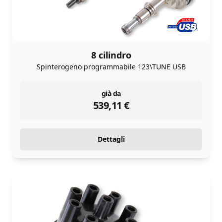
8 cilindro
Spinterogeno programmabile 123\TUNE USB
instock
già da
539,11
€
Dettagli