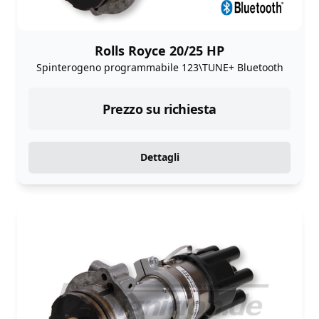
Rolls Royce 20/25 HP
Spinterogeno programmabile 123\TUNE+ Bluetooth
Prezzo su richiesta
Dettagli