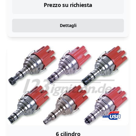
Prezzo su richiesta
Dettagli
6 cilindro