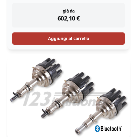
instock
già da
602,10
€
Aggiungi al carrello