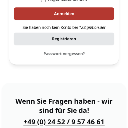
Sie haben noch kein Konto bei
123ignition.de
?
Registrieren
Passwort vergessen?
Wenn Sie Fragen haben - wir
sind für Sie da!
+49 (0) 24 52 / 9 57 46 61