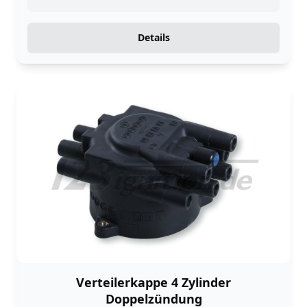
Details
Verteilerkappe 4 Zylinder
Doppelzündung