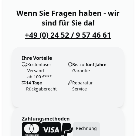
Wenn Sie Fragen haben - wir
sind für Sie da!
+49 (0) 24 52 / 9 57 46 61
Ihre Vorteile
Kostenloser
Bis zu
fünf Jahre
Versand
Garantie
ab 100 €***
14 Tage
Reparatur
Rückgaberecht
Service
Zahlungsmethoden
Rechnung