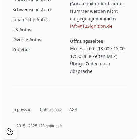
(Anrufe mit unterdrückter
Schwedische Autos
Nummer werden nicht
entgegengenommen)
Japanische Autos
info@123ignition.de
US Autos
Diverse Autos
Öffnungszeiten
:
Mo.-Fr. 9:00 - 13:00 / 15:00 -
Zubehör
17:00 (alle Zeiten MEZ)
Übrige Zeiten nach
Absprache
Impressum
Datenschutz
AGB
© 2015 - 2025 123ignition.de