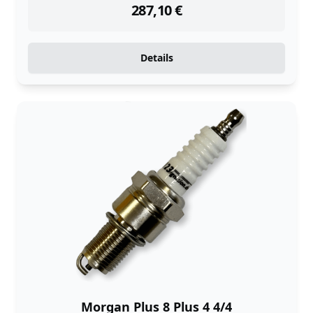
287,10
€
Details
Morgan Plus 8 Plus 4 4/4