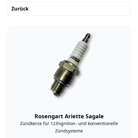
Zurück
Sortierung
Rosengart Ariette Sagale
Zündkerze für 123\ignition- und konventionelle
Zündsysteme