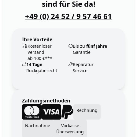
sind für Sie da!
+49 (0) 24 52 / 9 57 46 61
Ihre Vorteile
Kostenloser
Bis zu
fünf Jahre
Versand
Garantie
ab 100 €***
14 Tage
Reparatur
Rückgaberecht
Service
Zahlungsmethoden
Rechnung
Nachnahme
Vorkasse
Überweisung