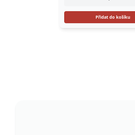
Přidat do košíku