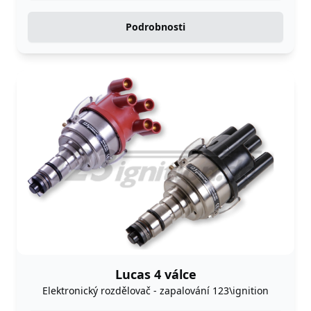
Podrobnosti
Lucas 4 válce
Elektronický rozdělovač - zapalování 123\ignition