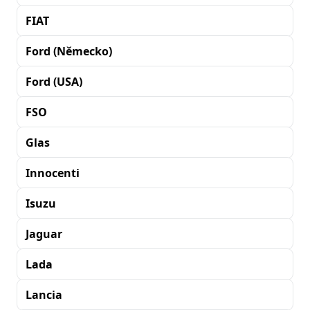
FIAT
Ford (Německo)
Ford (USA)
FSO
Glas
Innocenti
Isuzu
Jaguar
Lada
Lancia