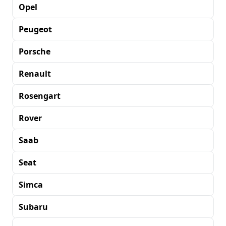
Opel
Peugeot
Porsche
Renault
Rosengart
Rover
Saab
Seat
Simca
Subaru