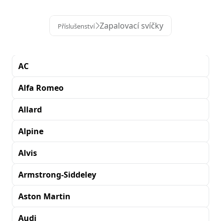
Zapalovací svíčky
Příslušenství
AC
Alfa Romeo
Allard
Alpine
Alvis
Armstrong-Siddeley
Aston Martin
Audi