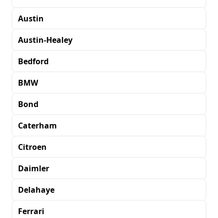
Austin
Austin-Healey
Bedford
BMW
Bond
Caterham
Citroen
Daimler
Delahaye
Ferrari