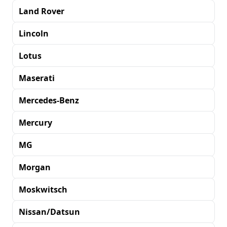
Land Rover
Lincoln
Lotus
Maserati
Mercedes-Benz
Mercury
MG
Morgan
Moskwitsch
Nissan/Datsun