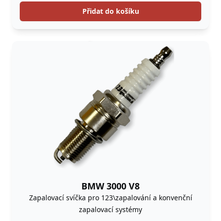
Přidat do košíku
BMW 3000 V8
Zapalovací svíčka pro 123\zapalování a konvenční
zapalovací systémy