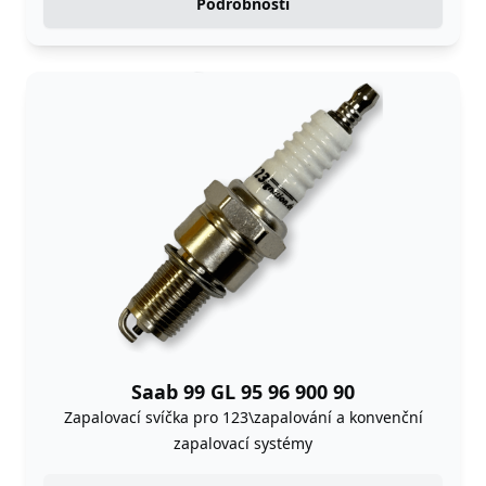
Podrobnosti
Saab 99 GL 95 96 900 90
Zapalovací svíčka pro 123\zapalování a konvenční
zapalovací systémy