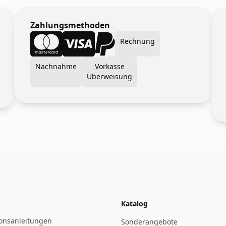
Zahlungsmethoden
Rechnung
Nachnahme
Vorkasse
Überweisung
Katalog
ionsanleitungen
Sonderangebote