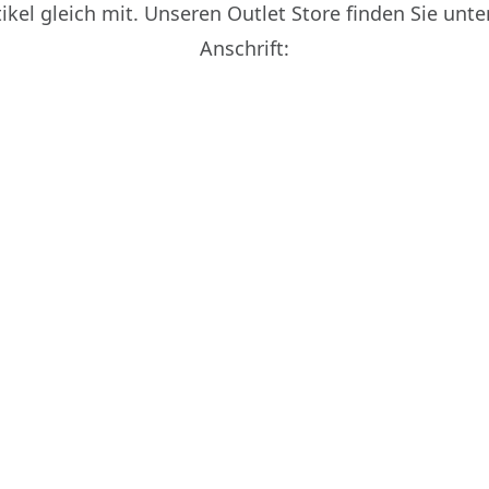
kel gleich mit. Unseren Outlet Store finden Sie unte
Anschrift: