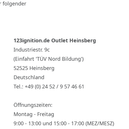
r folgender
123ignition.de Outlet Heinsberg
Industriestr. 9c
(Einfahrt 'TÜV Nord Bildung')
52525 Heinsberg
Deutschland
Tel.: +49 (0) 24 52 / 9 57 46 61
Öffnungszeiten:
Montag - Freitag
9:00 - 13:00 und 15:00 - 17:00 (MEZ/MESZ)