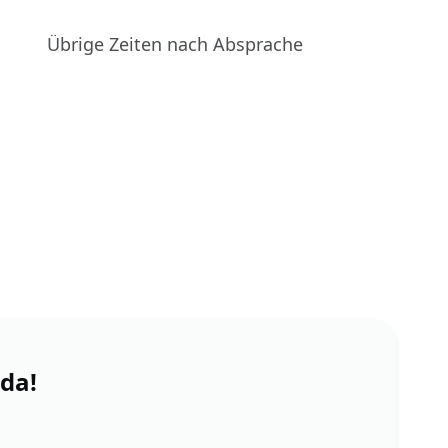
Übrige Zeiten nach Absprache
 da!