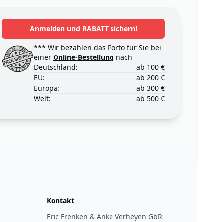
Anmelden und RABATT sichern!
*** Wir bezahlen das Porto für Sie bei
einer
Online-Bestellung
nach
Deutschland:
ab 100 €
EU:
ab 200 €
Europa:
ab 300 €
Welt:
ab 500 €
Kontakt
Eric Frenken & Anke Verheyen GbR