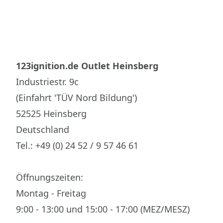
123ignition.de Outlet Heinsberg
Industriestr. 9c
(Einfahrt 'TÜV Nord Bildung')
52525 Heinsberg
Deutschland
Tel.: +49 (0) 24 52 / 9 57 46 61
Öffnungszeiten:
Montag - Freitag
9:00 - 13:00 und 15:00 - 17:00 (MEZ/MESZ)