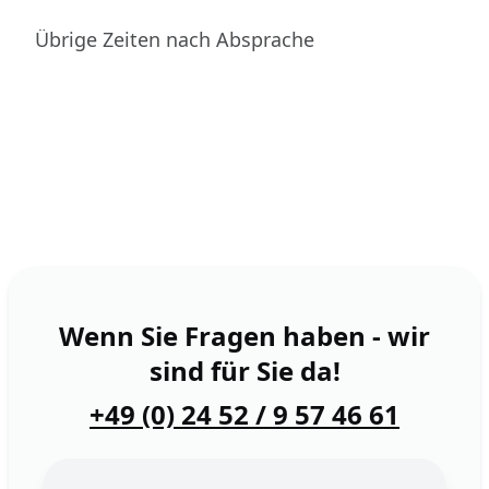
Übrige Zeiten nach Absprache
Wenn Sie Fragen haben - wir
sind für Sie da!
+49 (0) 24 52 / 9 57 46 61