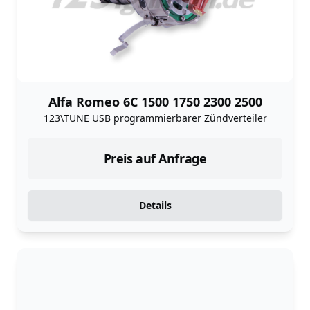
Alfa Romeo 6C 1500 1750 2300 2500
123\TUNE USB programmierbarer Zündverteiler
Preis auf Anfrage
Details