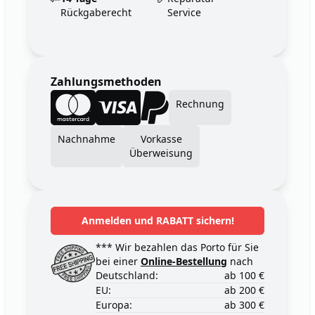
Rückgaberecht
Service
Zahlungsmethoden
Rechnung
Nachnahme
Vorkasse
Überweisung
Anmelden und RABATT sichern!
*** Wir bezahlen das Porto für Sie
bei einer
Online-Bestellung
nach
Deutschland:
ab 100 €
EU:
ab 200 €
Europa:
ab 300 €