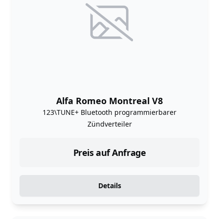
Alfa Romeo Montreal V8
123\TUNE+ Bluetooth programmierbarer
Zündverteiler
Preis auf Anfrage
Details