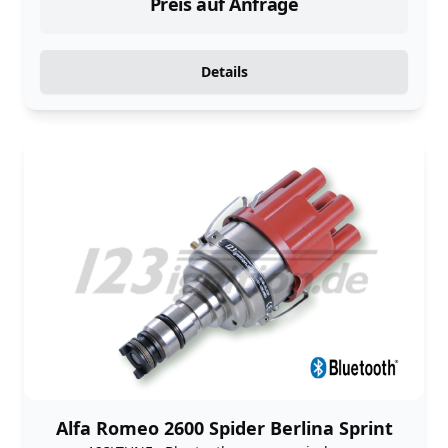
Preis auf Anfrage
Details
Alfa Romeo 2600 Spider Berlina Sprint