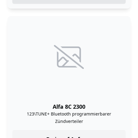
Alfa 8C 2300
123\TUNE+ Bluetooth programmierbarer
Zündverteiler