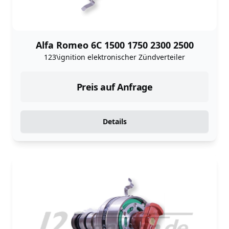
Alfa Romeo 6C 1500 1750 2300 2500
123\ignition elektronischer Zündverteiler
Preis auf Anfrage
Details