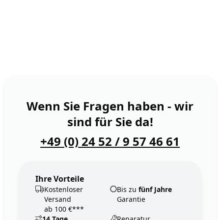
Wenn Sie Fragen haben - wir
sind für Sie da!
+49 (0) 24 52 / 9 57 46 61
Ihre Vorteile
Kostenloser
Bis zu
fünf Jahre
Versand
Garantie
ab 100 €***
14 Tage
Reparatur