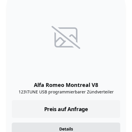
Alfa Romeo Montreal V8
123\TUNE USB programmierbarer Zündverteiler
Preis auf Anfrage
Details