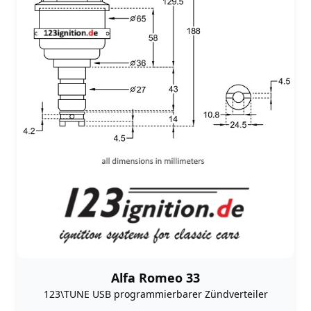
Alfa Romeo 33
123\TUNE USB programmierbarer Zündverteiler