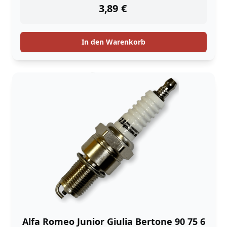
3,89
€
In den Warenkorb
Alfa Romeo Junior Giulia Bertone 90 75 6