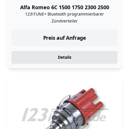
Alfa Romeo 6C 1500 1750 2300 2500
123\TUNE+ Bluetooth programmierbarer
Zündverteiler
Preis auf Anfrage
Details