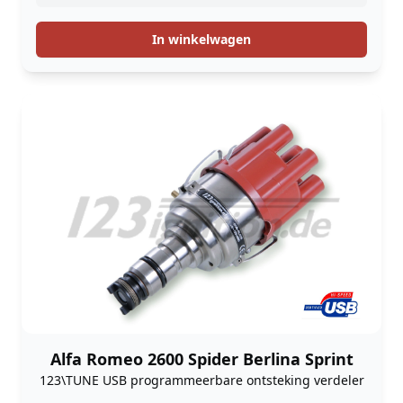
In winkelwagen
Alfa Romeo 2600 Spider Berlina Sprint
123\TUNE USB programmeerbare ontsteking verdeler