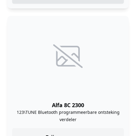
Alfa 8C 2300
123\TUNE Bluetooth programmeerbare ontsteking
verdeler