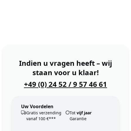
Indien u vragen heeft – wij
staan voor u klaar!
+49 (0) 24 52 / 9 57 46 61
Uw Voordelen
Gratis verzending
Tot
vijf jaar
vanaf 100 €***
Garantie