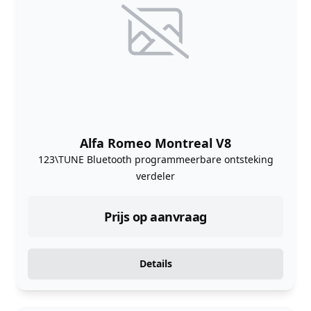
Alfa Romeo Montreal V8
123\TUNE Bluetooth programmeerbare ontsteking
verdeler
Prijs op aanvraag
Details