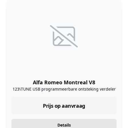
Alfa Romeo Montreal V8
123\TUNE USB programmeerbare ontsteking verdeler
Prijs op aanvraag
Details