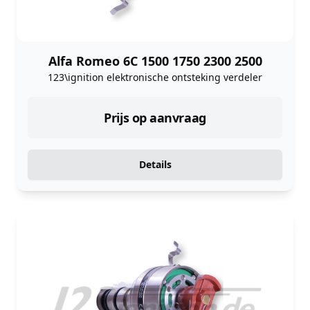
Alfa Romeo 6C 1500 1750 2300 2500
123\ignition elektronische ontsteking verdeler
Prijs op aanvraag
Details