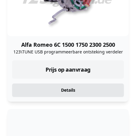
Alfa Romeo 6C 1500 1750 2300 2500
123\TUNE USB programmeerbare ontsteking verdeler
Prijs op aanvraag
Details