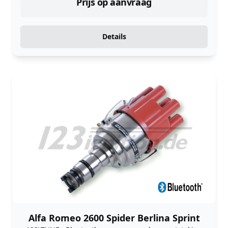
Prijs op aanvraag
Details
Alfa Romeo 2600 Spider Berlina Sprint