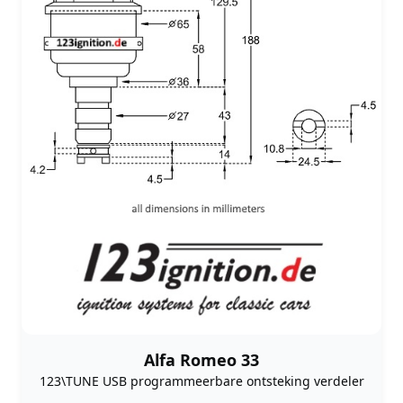
Alfa Romeo 33
123\TUNE USB programmeerbare ontsteking verdeler