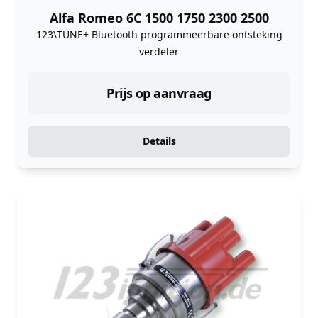
Alfa Romeo 6C 1500 1750 2300 2500
123\TUNE+ Bluetooth programmeerbare ontsteking
verdeler
Prijs op aanvraag
Details