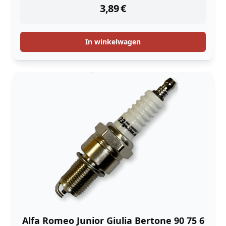
3,89
€
In winkelwagen
Alfa Romeo Junior Giulia Bertone 90 75 6