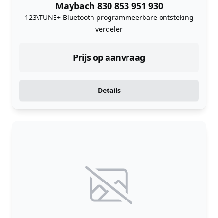
Maybach 830 853 951 930
123\TUNE+ Bluetooth programmeerbare ontsteking
verdeler
Prijs op aanvraag
Details