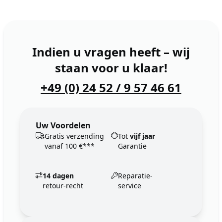
Indien u vragen heeft – wij
staan voor u klaar!
+49 (0) 24 52 / 9 57 46 61
Uw Voordelen
Gratis verzending
Tot
vijf jaar
vanaf 100 €***
Garantie
14 dagen
Reparatie-
retour-recht
service