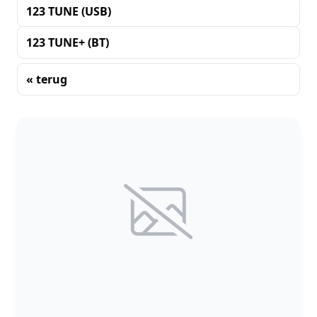
123 TUNE (USB)
123 TUNE+ (BT)
« terug
Sorteren