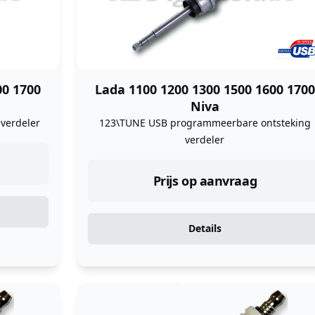
00 1700
Lada 1100 1200 1300 1500 1600 1700
Niva
 verdeler
123\TUNE USB programmeerbare ontsteking
verdeler
Prijs op aanvraag
Details