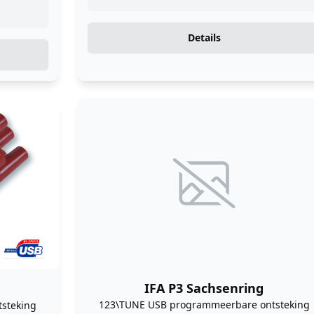
Details
IFA P3 Sachsenring
123\TUNE USB programmeerbare ontsteking
steking