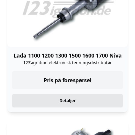
Lada 1100 1200 1300 1500 1600 1700 Niva
123\ignition elektronisk tenningsdistributør
Pris på forespørsel
Detaljer