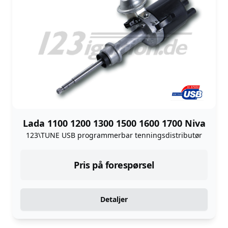
Lada 1100 1200 1300 1500 1600 1700 Niva
123\TUNE USB programmerbar tenningsdistributør
Pris på forespørsel
Detaljer