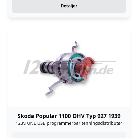
Detaljer
Skoda Popular 1100 OHV Typ 927 1939
123\TUNE USB programmerbar tenningsdistributør