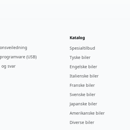
Katalog
jonsveiledning
Spesialtilbud
 programvare (USB)
Tyske biler
 og svar
Engelske biler
Italienske biler
Franske biler
Svenske biler
Japanske biler
Amerikanske biler
Diverse biler