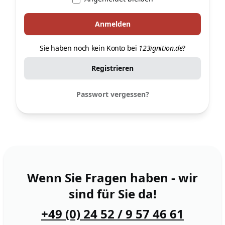
Sie haben noch kein Konto bei
123ignition.de
?
Registrieren
Passwort vergessen?
Wenn Sie Fragen haben - wir
sind für Sie da!
+49 (0) 24 52 / 9 57 46 61