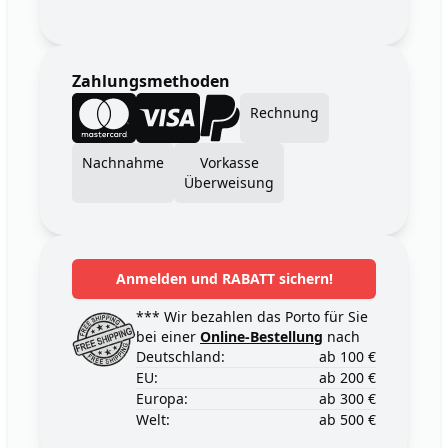
Zahlungsmethoden
Rechnung
Nachnahme
Vorkasse
Überweisung
Anmelden und RABATT sichern!
*** Wir bezahlen das Porto für Sie
bei einer
Online-Bestellung
nach
Deutschland:
ab 100 €
EU:
ab 200 €
Europa:
ab 300 €
Welt:
ab 500 €