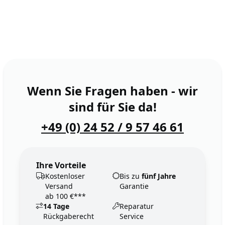
Wenn Sie Fragen haben - wir
sind für Sie da!
+49 (0) 24 52 / 9 57 46 61
Ihre Vorteile
Kostenloser
Bis zu
fünf Jahre
Versand
Garantie
ab 100 €***
14 Tage
Reparatur
Rückgaberecht
Service