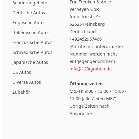
Eric Frenken & Anke
Sonderangebote
Verheyen GbR
Deutsche Autos
Industriestr. 9c
Englische Autos
52525 Heinsberg
Deutschland
Italienische Autos
+4924529574661
Französische Autos
(Anrufe mit unterdrückter
Schwedische Autos
Nummer werden nicht
entgegengenommen)
Japanische Autos
info@123ignition.de
US Autos
Diverse Autos
Öffnungszeiten
:
Mo.-Fr. 9:00 - 13:00 / 15:00 -
Zubehör
17:00 (alle Zeiten MEZ)
Übrige Zeiten nach
Absprache