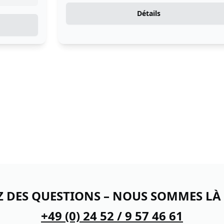
Détails
Z DES QUESTIONS – NOUS SOMMES LÀ
+49 (0) 24 52 / 9 57 46 61