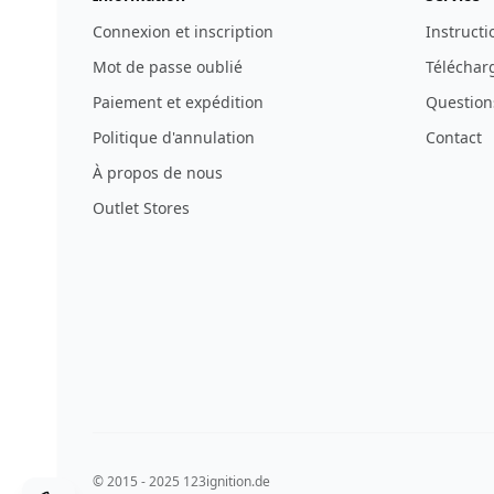
Connexion et inscription
Instructi
Mot de passe oublié
Télécharg
Paiement et expédition
Question
Politique d'annulation
Contact
À propos de nous
Outlet Stores
© 2015 - 2025 123ignition.de