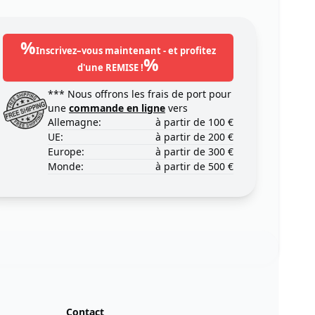
%
Inscrivez–vous maintenant - et profitez
%
d'une REMISE !
*** Nous offrons les frais de port pour
une
commande en ligne
vers
Allemagne:
à partir de 100 €
UE:
à partir de 200 €
Europe:
à partir de 300 €
Monde:
à partir de 500 €
Contact