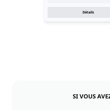
Détails
SI VOUS AVE