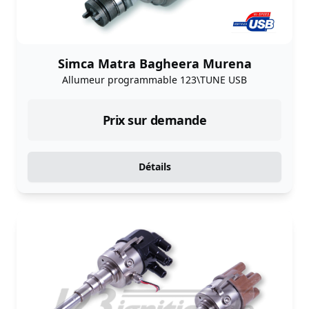
Simca Matra Bagheera Murena
Allumeur programmable 123\TUNE USB
Prix sur demande
Détails