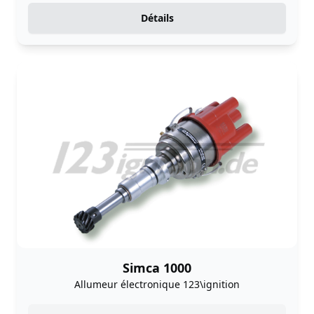
Détails
Simca 1000
Allumeur électronique 123\ignition