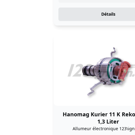
Détails
Hanomag Kurier 11 K Reko
1,3 Liter
Allumeur électronique 123\ign