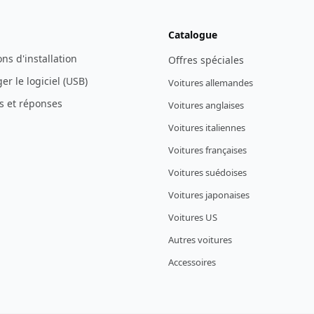
Catalogue
ons d'installation
Offres spéciales
er le logiciel (USB)
Voitures allemandes
s et réponses
Voitures anglaises
Voitures italiennes
Voitures françaises
Voitures suédoises
Voitures japonaises
Voitures US
Autres voitures
Accessoires