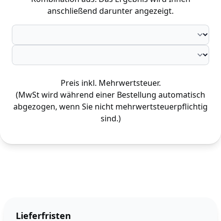
anschließend darunter angezeigt.
Preis inkl. Mehrwertsteuer.
(MwSt wird während einer Bestellung automatisch
abgezogen, wenn Sie nicht mehrwertsteuerpflichtig
sind.)
Lieferfristen