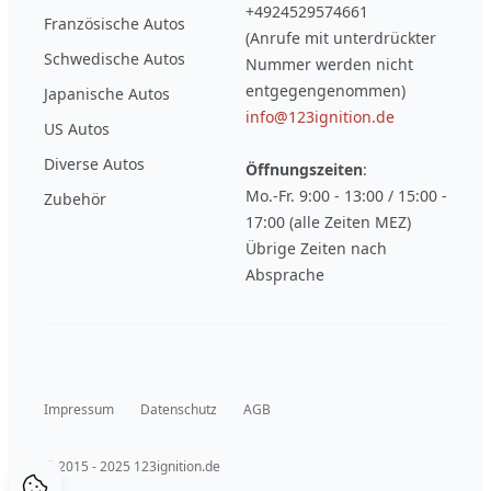
+4924529574661
Französische Autos
(Anrufe mit unterdrückter
Schwedische Autos
Nummer werden nicht
entgegengenommen)
Japanische Autos
info@123ignition.de
US Autos
Diverse Autos
Öffnungszeiten
:
Mo.-Fr. 9:00 - 13:00 / 15:00 -
Zubehör
17:00 (alle Zeiten MEZ)
Übrige Zeiten nach
Absprache
Impressum
Datenschutz
AGB
© 2015 - 2025 123ignition.de