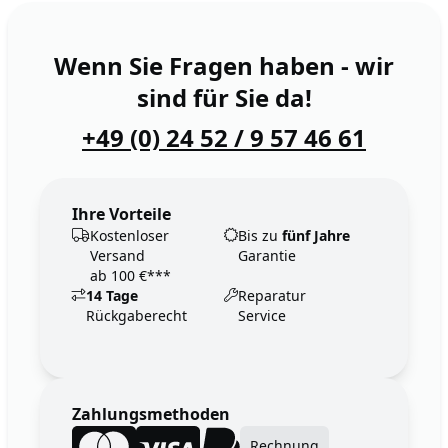
Wenn Sie Fragen haben - wir
sind für Sie da!
+49 (0) 24 52 / 9 57 46 61
Ihre Vorteile
Kostenloser
Bis zu
fünf Jahre
Versand
Garantie
ab 100 €***
14 Tage
Reparatur
Rückgaberecht
Service
Zahlungsmethoden
Rechnung