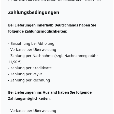
Zahlungsbedingungen
Bei Lieferungen innerhalb Deutschlands haben Sie
folgende Zahlungsmöglichkeiten:
-
Barzahlung bei Abholung
-
Vorkasse per Überweisung
-
Zahlung per Nachnahme (zzgl. Nachnahmegebühr
11,90 €)
-
Zahlung per Kreditkarte
-
Zahlung per PayPal
-
Zahlung per Rechnung
Bei Lieferungen ins Ausland haben Sie folgende
Zahlungsmöglichkeiten:
-
Vorkasse per Überweisung