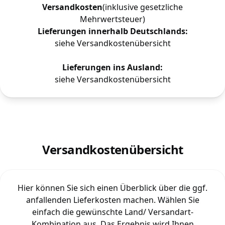
Versandkosten
(inklusive gesetzliche
Mehrwertsteuer)
Lieferungen innerhalb Deutschlands:
siehe Versandkostenübersicht
Lieferungen ins Ausland:
siehe Versandkostenübersicht
Versandkostenübersicht
Hier können Sie sich einen Überblick über die ggf.
anfallenden Lieferkosten machen. Wählen Sie
einfach die gewünschte Land/ Versandart-
Kombination aus. Das Ergebnis wird Ihnen