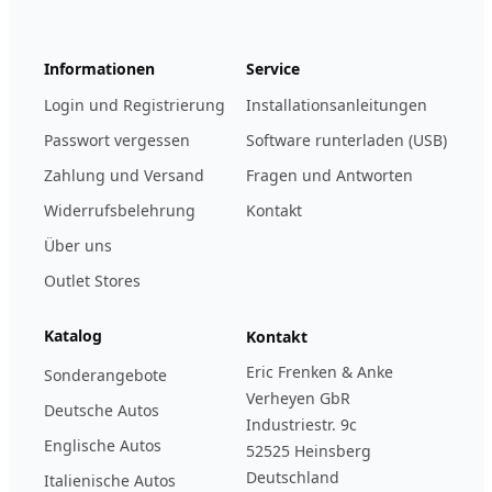
Informationen
Service
Login und Registrierung
Installationsanleitungen
Passwort vergessen
Software runterladen (USB)
Zahlung und Versand
Fragen und Antworten
Widerrufsbelehrung
Kontakt
Über uns
Outlet Stores
Katalog
Kontakt
Eric Frenken & Anke
Sonderangebote
Verheyen GbR
Deutsche Autos
Industriestr. 9c
Englische Autos
52525 Heinsberg
Deutschland
Italienische Autos