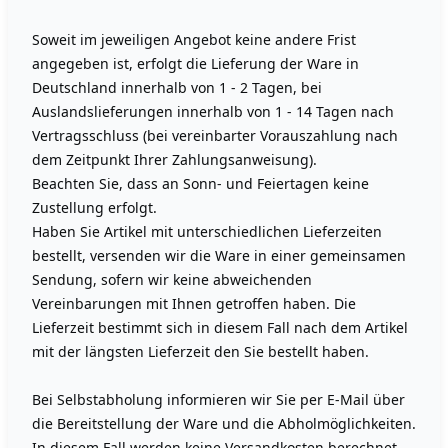
Soweit im jeweiligen Angebot keine andere Frist
angegeben ist, erfolgt die Lieferung der Ware in
Deutschland innerhalb von 1 - 2 Tagen, bei
Auslandslieferungen innerhalb von 1 - 14 Tagen nach
Vertragsschluss (bei vereinbarter Vorauszahlung nach
dem Zeitpunkt Ihrer Zahlungsanweisung).
Beachten Sie, dass an Sonn- und Feiertagen keine
Zustellung erfolgt.
Haben Sie Artikel mit unterschiedlichen Lieferzeiten
bestellt, versenden wir die Ware in einer gemeinsamen
Sendung, sofern wir keine abweichenden
Vereinbarungen mit Ihnen getroffen haben. Die
Lieferzeit bestimmt sich in diesem Fall nach dem Artikel
mit der längsten Lieferzeit den Sie bestellt haben.
Bei Selbstabholung informieren wir Sie per E-Mail über
die Bereitstellung der Ware und die Abholmöglichkeiten.
In diesem Fall werden keine Versandkosten berechnet.