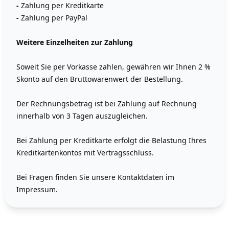
-
Zahlung per Kreditkarte
-
Zahlung per PayPal
Weitere Einzelheiten zur Zahlung
Soweit Sie per Vorkasse zahlen, gewähren wir Ihnen 2 %
Skonto auf den Bruttowarenwert der Bestellung.
Der Rechnungsbetrag ist bei Zahlung auf Rechnung
innerhalb von 3 Tagen auszugleichen.
Bei Zahlung per Kreditkarte erfolgt die Belastung Ihres
Kreditkartenkontos mit Vertragsschluss.
Bei Fragen finden Sie unsere Kontaktdaten im
Impressum.