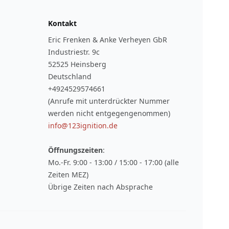
Kontakt
Eric Frenken & Anke Verheyen GbR
Industriestr. 9c
52525 Heinsberg
Deutschland
+4924529574661
(Anrufe mit unterdrückter Nummer
werden nicht entgegengenommen)
info@123ignition.de
Öffnungszeiten
:
Mo.-Fr. 9:00 - 13:00 / 15:00 - 17:00 (alle
Zeiten MEZ)
Übrige Zeiten nach Absprache