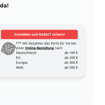
 da!
Anmelden und RABATT sichern!
*** Wir bezahlen das Porto für Sie bei
einer
Online-Bestellung
nach
Deutschland:
ab 100 €
EU:
ab 200 €
Europa:
ab 300 €
Welt:
ab 500 €