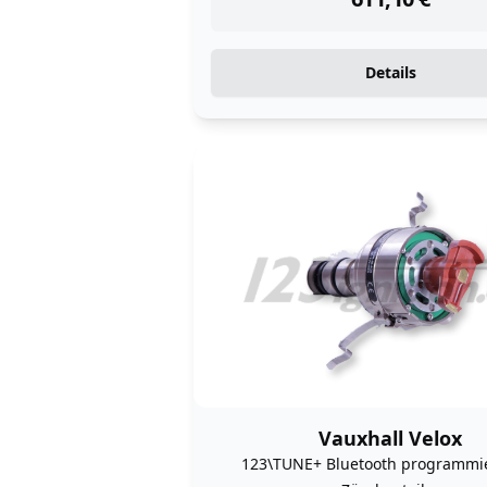
Details
Vauxhall Velox
123\TUNE+ Bluetooth programmi