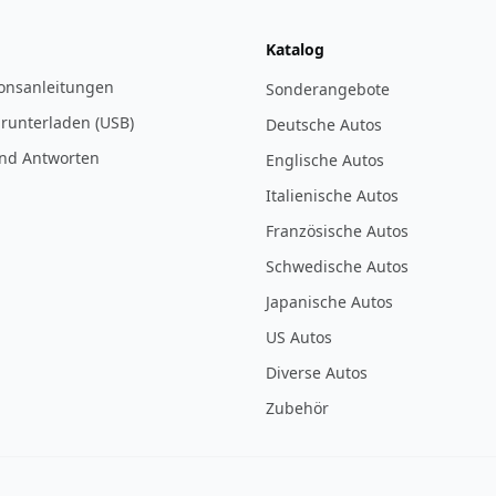
Katalog
ionsanleitungen
Sonderangebote
 runterladen (USB)
Deutsche Autos
nd Antworten
Englische Autos
Italienische Autos
Französische Autos
Schwedische Autos
Japanische Autos
US Autos
Diverse Autos
Zubehör