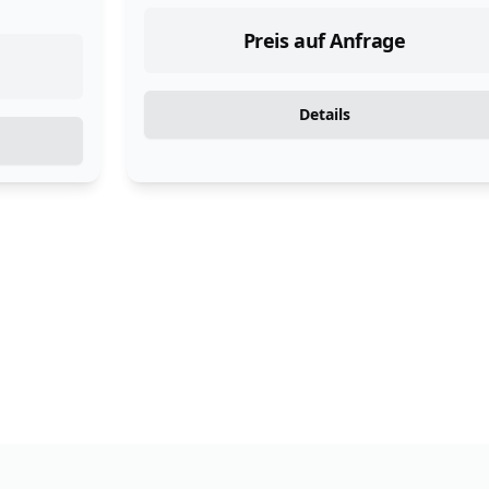
Preis auf Anfrage
Details