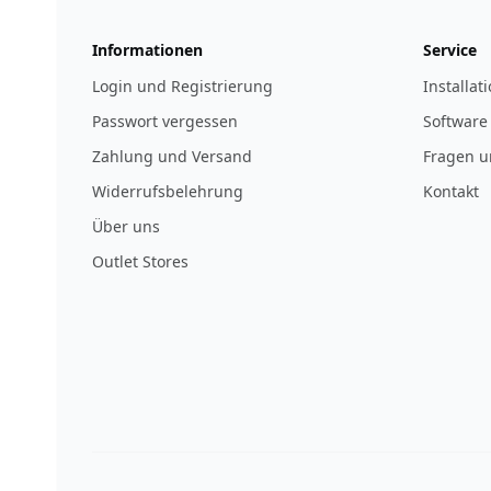
Informationen
Service
Login und Registrierung
Installat
Passwort vergessen
Software
Zahlung und Versand
Fragen u
Widerrufsbelehrung
Kontakt
Über uns
Outlet Stores