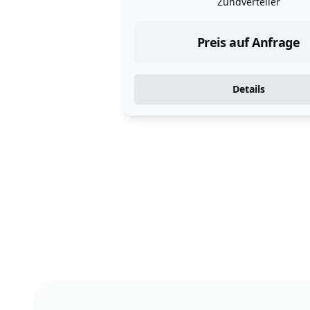
Zündverteiler
Preis auf Anfrage
Details