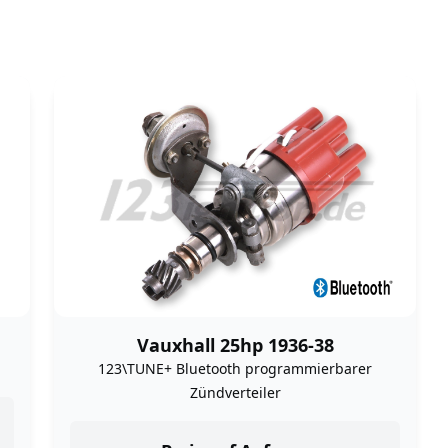
Vauxhall 25hp 1936-38
123\TUNE+ Bluetooth programmierbarer
Zündverteiler