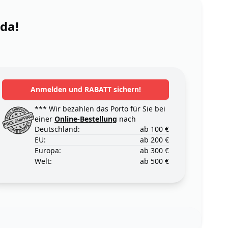
 da!
Anmelden und RABATT sichern!
*** Wir bezahlen das Porto für Sie bei
einer
Online-Bestellung
nach
Deutschland:
ab 100 €
EU:
ab 200 €
Europa:
ab 300 €
Welt:
ab 500 €