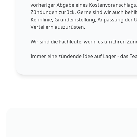
vorheriger Abgabe eines Kostenvoranschlags, d
Zündungen zurück. Gerne sind wir auch behil
Kennlinie, Grundeinstellung, Anpassung der U
Verteilern auszurüsten.
Wir sind die Fachleute, wenn es um Ihren Zün
Immer eine zündende Idee auf Lager - das T