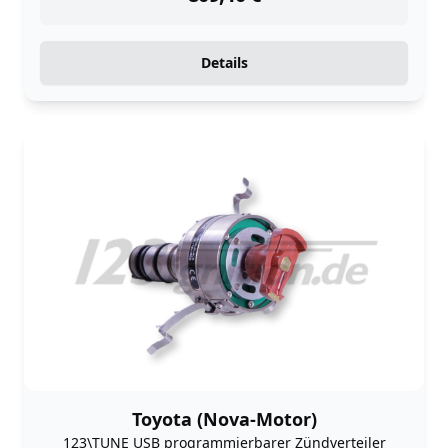
Details
Toyota (Nova-Motor)
123\TUNE USB programmierbarer Zündverteiler