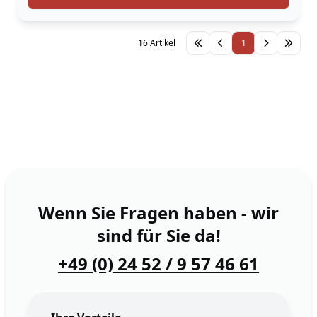
16 Artikel
1
Wenn Sie Fragen haben - wir
sind für Sie da!
+49 (0) 24 52 / 9 57 46 61