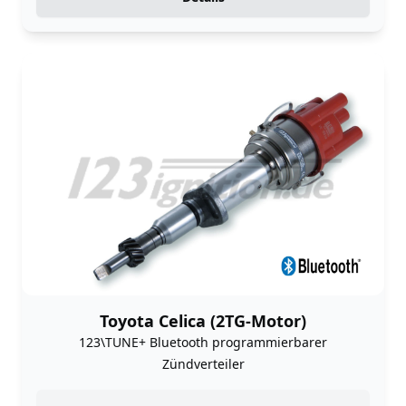
Toyota Celica (2TG-Motor)
123\TUNE+ Bluetooth programmierbarer
Zündverteiler