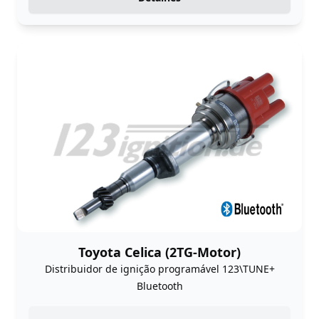
Toyota Celica (2TG-Motor)
Distribuidor de ignição programável 123\TUNE+
Bluetooth