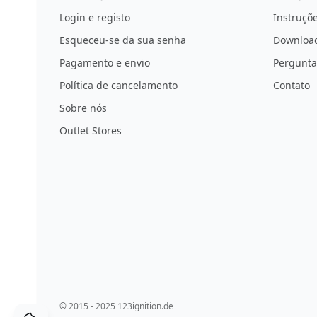
Login e registo
Instruçõe
Esqueceu-se da sua senha
Download
Pagamento e envio
Pergunta
Política de cancelamento
Contato
Sobre nós
Outlet Stores
© 2015 - 2025 123ignition.de