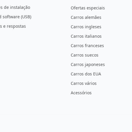
s de instalação
Ofertas especiais
 software (USB)
Carros alemães
s e respostas
Carros ingleses
Carros italianos
Carros franceses
Carros suecos
Carros japoneses
Carros dos EUA
Carros vários
Acessórios