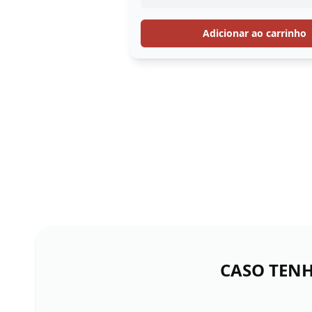
Adicionar ao carrinho
CASO TENH