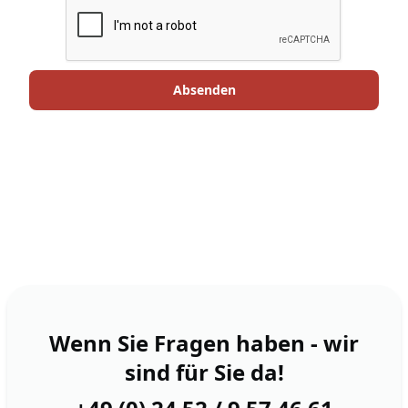
Wenn Sie Fragen haben - wir
sind für Sie da!