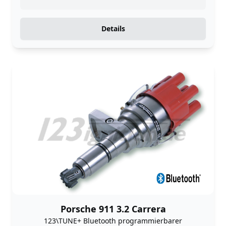
Details
Porsche 911 3.2 Carrera
123\TUNE+ Bluetooth programmierbarer