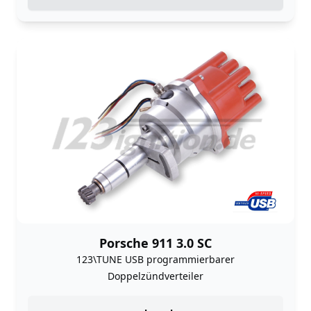
Porsche 911 3.0 SC
123\TUNE USB programmierbarer
Doppelzündverteiler