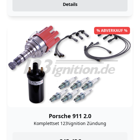
Details
% ABVERKAUF %
Porsche 911 2.0
Komplettset 123\ignition Zündung