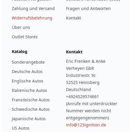
Zahlung und Versand
Fragen und Antworten
Widerrufsbelehrung
Kontakt
Über uns
Outlet Stores
Katalog
Kontakt
Eric Frenken & Anke
Sonderangebote
Verheyen GbR
Deutsche Autos
Industriestr. 9c
Englische Autos
52525 Heinsberg
Deutschland
Italienische Autos
+4924529574661
Französische Autos
(Anrufe mit unterdrückter
Schwedische Autos
Nummer werden nicht
entgegengenommen)
Japanische Autos
info@123ignition.de
US Autos