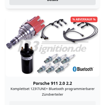
% ABVERKAUF %
Porsche 911 2.0 2.2
Komplettset 123\TUNE+ Bluetooth programmierbarer
Zündverteiler