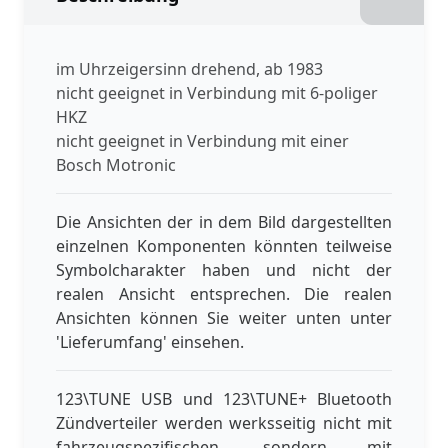
im Uhrzeigersinn drehend, ab 1983
nicht geeignet in Verbindung mit 6-poliger
HKZ
nicht geeignet in Verbindung mit einer
Bosch Motronic
Die Ansichten der in dem Bild dargestellten
einzelnen Komponenten könnten teilweise
Symbolcharakter haben und nicht der
realen Ansicht entsprechen. Die realen
Ansichten können Sie weiter unten unter
'Lieferumfang' einsehen.
123\TUNE USB und 123\TUNE+ Bluetooth
Zündverteiler werden werksseitig nicht mit
fahrzeugspezifischen, sondern mit