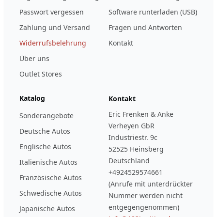
Passwort vergessen
Software runterladen (USB)
Zahlung und Versand
Fragen und Antworten
Widerrufsbelehrung
Kontakt
Über uns
Outlet Stores
Katalog
Kontakt
Eric Frenken & Anke
Sonderangebote
Verheyen GbR
Deutsche Autos
Industriestr. 9c
Englische Autos
52525 Heinsberg
Deutschland
Italienische Autos
+4924529574661
Französische Autos
(Anrufe mit unterdrückter
Schwedische Autos
Nummer werden nicht
entgegengenommen)
Japanische Autos