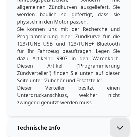
allgemeinen Zündkurven ausgeliefert. Sie
werden baulich so gefertigt, dass sie
physisch in den Motor passen.
Sie können uns mit der Recherche und
Programmierung einer Zündkurve für die
123\TUNE USB und 123\TUNE+ Bluetooth
für Ihr Fahrzeug beauftragen. Legen Sie
dazu Artikelnr. 9907 in den Warenkorb.
Diesen Artikel ('Programmierung
Zündverteiler') finden Sie unten auf dieser
Seite unter 'Zubehör und Ersatzteile'.
Dieser Verteiler besitzt einen
Unterdruckanschluss, welcher nicht
zwingend genutzt werden muss.
Technische Info