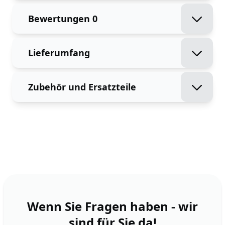
Bewertungen
0
Lieferumfang
Zubehör und Ersatzteile
Wenn Sie Fragen haben - wir
sind für Sie da!