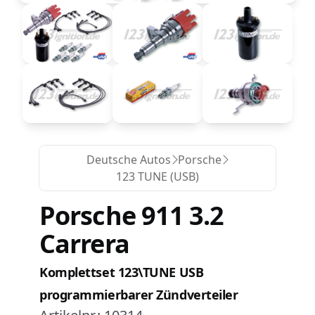
Deutsche Autos
Porsche
123 TUNE (USB)
Porsche 911 3.2
Carrera
Komplettset 123\TUNE USB
programmierbarer Zündverteiler