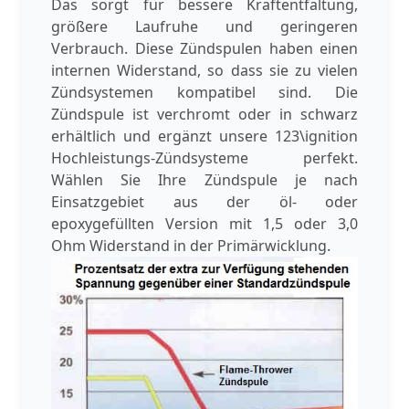
Das sorgt für bessere Kraftentfaltung,
größere Laufruhe und geringeren
Verbrauch. Diese Zündspulen haben einen
internen Widerstand, so dass sie zu vielen
Zündsystemen kompatibel sind. Die
Zündspule ist verchromt oder in schwarz
erhältlich und ergänzt unsere 123\ignition
Hochleistungs-Zündsysteme perfekt.
Wählen Sie Ihre Zündspule je nach
Einsatzgebiet aus der öl- oder
epoxygefüllten Version mit 1,5 oder 3,0
Ohm Widerstand in der Primärwicklung.