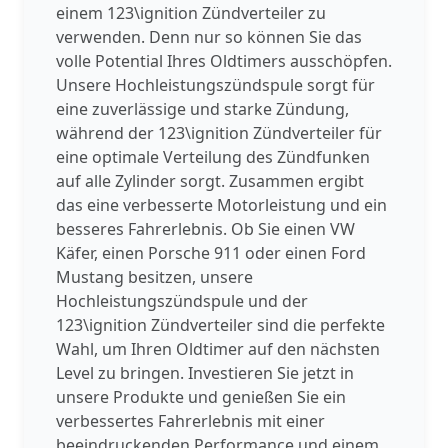
einem 123\ignition Zündverteiler zu
verwenden. Denn nur so können Sie das
volle Potential Ihres Oldtimers ausschöpfen.
Unsere Hochleistungszündspule sorgt für
eine zuverlässige und starke Zündung,
während der 123\ignition Zündverteiler für
eine optimale Verteilung des Zündfunken
auf alle Zylinder sorgt. Zusammen ergibt
das eine verbesserte Motorleistung und ein
besseres Fahrerlebnis. Ob Sie einen VW
Käfer, einen Porsche 911 oder einen Ford
Mustang besitzen, unsere
Hochleistungszündspule und der
123\ignition Zündverteiler sind die perfekte
Wahl, um Ihren Oldtimer auf den nächsten
Level zu bringen. Investieren Sie jetzt in
unsere Produkte und genießen Sie ein
verbessertes Fahrerlebnis mit einer
beeindruckenden Performance und einem