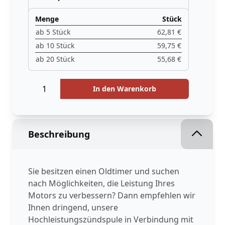
Menge
Stück
ab 5 Stück
62,81 €
ab 10 Stück
59,75 €
ab 20 Stück
55,68 €
Menge
Menge
In den Warenkorb
Beschreibung
Sie besitzen einen Oldtimer und suchen
nach Möglichkeiten, die Leistung Ihres
Motors zu verbessern? Dann empfehlen wir
Ihnen dringend, unsere
Hochleistungszündspule in Verbindung mit