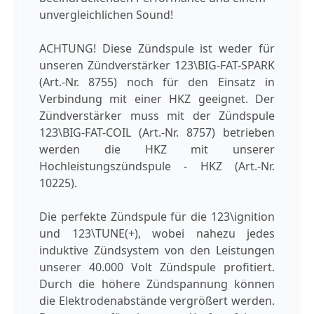
unvergleichlichen Sound!
ACHTUNG! Diese Zündspule ist weder für
unseren Zündverstärker 123\BIG-FAT-SPARK
(Art.-Nr. 8755) noch für den Einsatz in
Verbindung mit einer HKZ geeignet. Der
Zündverstärker muss mit der Zündspule
123\BIG-FAT-COIL (Art.-Nr. 8757) betrieben
werden die HKZ mit unserer
Hochleistungszündspule - HKZ (Art.-Nr.
10225).
Die perfekte Zündspule für die 123\ignition
und 123\TUNE(+), wobei nahezu jedes
induktive Zündsystem von den Leistungen
unserer 40.000 Volt Zündspule profitiert.
Durch die höhere Zündspannung können
die Elektrodenabstände vergrößert werden.