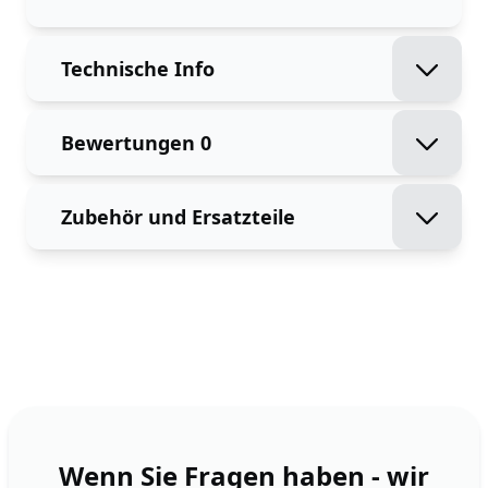
Technische Info
Bewertungen
0
Zubehör und Ersatzteile
Wenn Sie Fragen haben - wir