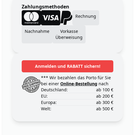
Zahlungsmethoden
Rechnung
Nachnahme
Vorkasse
Überweisung
Anmelden und RABATT sichern!
*** Wir bezahlen das Porto für Sie
bei einer
Online-Bestellung
nach
Deutschland:
ab 100 €
EU:
ab 200 €
Europa:
ab 300 €
Welt:
ab 500 €