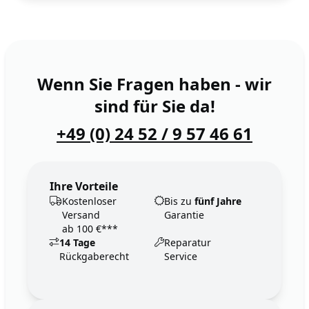
Wenn Sie Fragen haben - wir
sind für Sie da!
+49 (0) 24 52 / 9 57 46 61
Ihre Vorteile
Kostenloser
Bis zu
fünf Jahre
Versand
Garantie
ab 100 €***
14 Tage
Reparatur
Rückgaberecht
Service