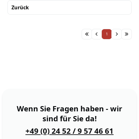
Zurück
Sortierung
1
Wenn Sie Fragen haben - wir
sind für Sie da!
+49 (0) 24 52 / 9 57 46 61