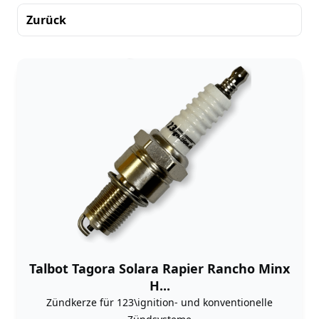
Zurück
Sortierung
Talbot Tagora Solara Rapier Rancho Minx
H...
Zündkerze für 123\ignition- und konventionelle