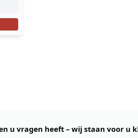
en u vragen heeft – wij staan voor u k