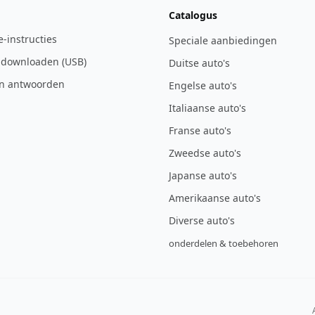
Catalogus
ie-instructies
Speciale aanbiedingen
 downloaden (USB)
Duitse auto's
n antwoorden
Engelse auto's
Italiaanse auto's
Franse auto's
Zweedse auto's
Japanse auto's
Amerikaanse auto's
Diverse auto's
onderdelen & toebehoren