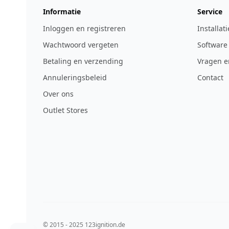
Informatie
Service
Inloggen en registreren
Installat
Wachtwoord vergeten
Software
Betaling en verzending
Vragen e
Annuleringsbeleid
Contact
Over ons
Outlet Stores
© 2015 - 2025 123ignition.de