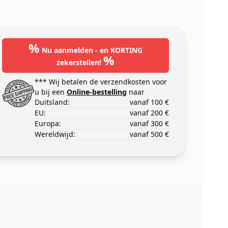
%
Nu aanmelden - en KORTING
%
zekerstellen!
*** Wij betalen de verzendkosten voor
u bij een
Online-bestelling
naar
Duitsland:
vanaf 100 €
EU:
vanaf 200 €
Europa:
vanaf 300 €
Wereldwijd:
vanaf 500 €