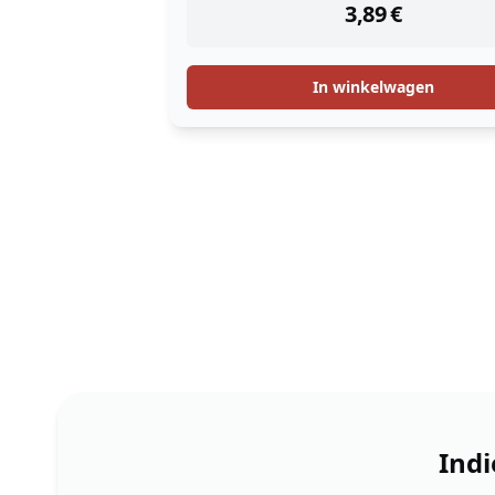
3,89
€
In winkelwagen
Indi