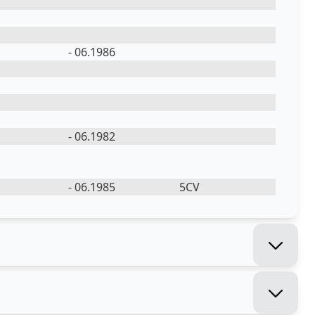
- 06.1986
- 06.1982
- 06.1985
5CV