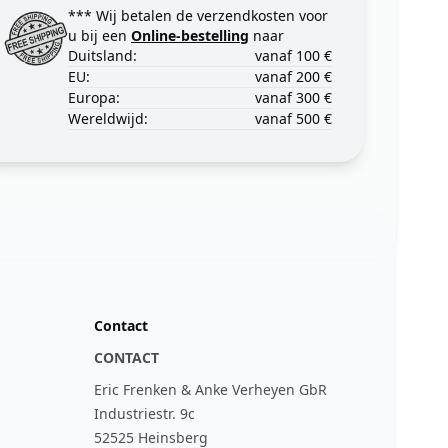
*** Wij betalen de verzendkosten voor
u bij een
Online-bestelling
naar
Duitsland:
vanaf 100 €
EU:
vanaf 200 €
Europa:
vanaf 300 €
Wereldwijd:
vanaf 500 €
Contact
CONTACT
Eric Frenken & Anke Verheyen GbR
Industriestr. 9c
52525 Heinsberg