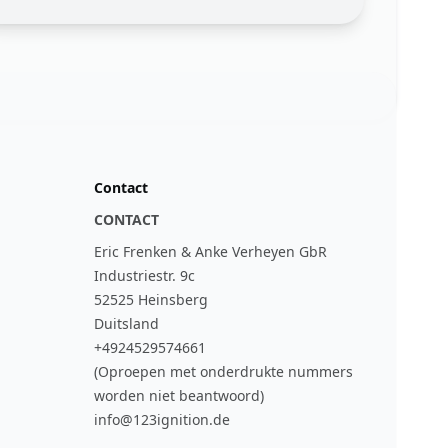
Contact
CONTACT
Eric Frenken & Anke Verheyen GbR
Industriestr. 9c
52525 Heinsberg
Duitsland
+4924529574661
(Oproepen met onderdrukte nummers
worden niet beantwoord)
info@123ignition.de